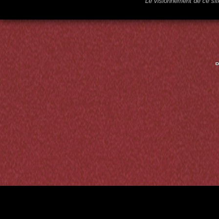
Le visionnement de ce sit