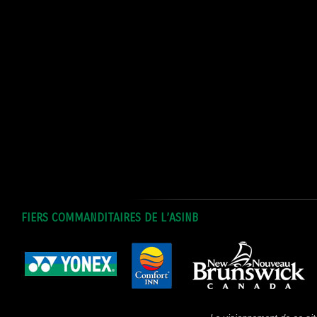
FIERS COMMANDITAIRES DE L’ASINB