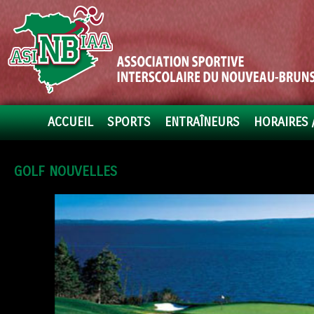
ACCUEIL
SPORTS
ENTRAÎNEURS
HORAIRES 
GOLF NOUVELLES