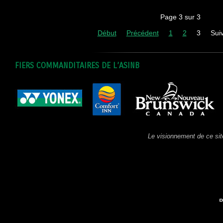
Page 3 sur 3
Début
Précédent
1
2
3
Sui
FIERS COMMANDITAIRES DE L’ASINB
Le visionnement de ce sit