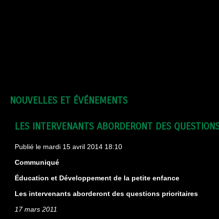
NOUVELLES ET ÉVÉNEMENTS
LES INTERVENANTS ABORDERONT DES QUESTIONS
Publié le mardi 15 avril 2014 18:10
Communiqué
Éducation et Développement de la petite enfance
Les intervenants aborderont des questions prioritaires
17 mars 2011