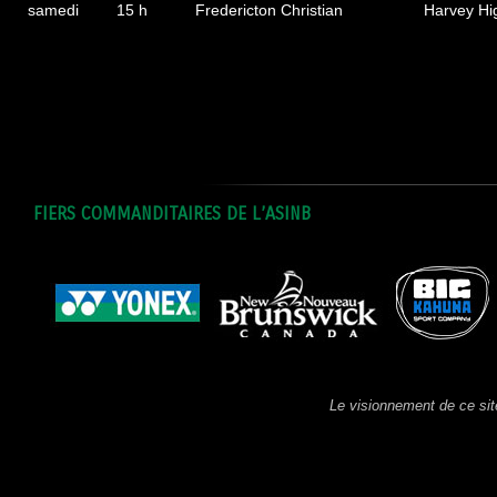
samedi
15 h
Fredericton Christian
Harvey H
FIERS COMMANDITAIRES DE L’ASINB
Le visionnement de ce sit