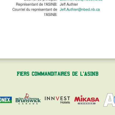
Représentant de l'ASINB:
Jeff Authier
Courriel du représentant de
Jeff.Authier@nbed.nb.ca
l'ASINB:
Fiers commanditaires de l'ASINB