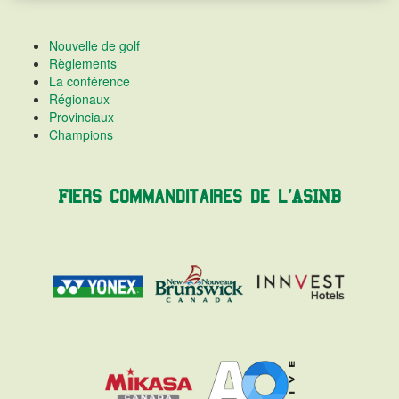
Nouvelle de golf
Règlements
La conférence
Régionaux
Provinciaux
Champions
Fiers commanditaires de l'ASINB