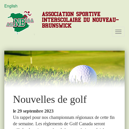
English
ASSOCIATION SPORTIVE
INTERSCOLAIRE DU NOUVEAU-
BRUNSWICK
Toggl
Navig
Nouvelles de golf
le 29 septembre 2023
Un rappel pour nos championnats régionaux de cette fin
de semaine. Les règlements de Golf Canada seront