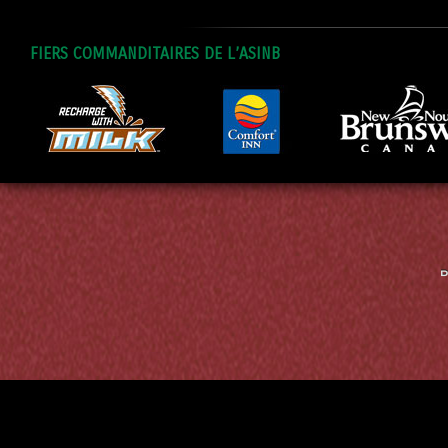
FIERS COMMANDITAIRES DE L’ASINB