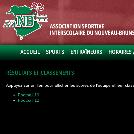
ACCUEIL
SPORTS
ENTRAÎNEURS
HORAIRES 
RÉSULTATS ET CLASSEMENTS
Appuyez sur un lien pour afficher les scores de l'équipe et leur cla
Football 10
Football 12