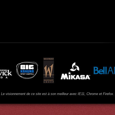
Le visionnement de ce site est à son meilleur avec IE11, Chrome et Firefox.