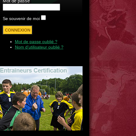
Mot de passe
Se souvenir de moi
Mot de passe oublié ?
Nom d’utilisateur oublié ?