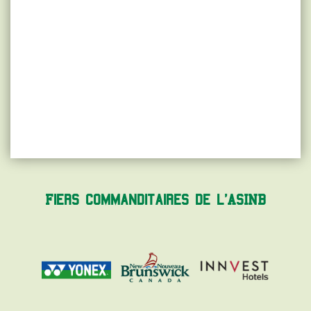
Fiers commanditaires de l'ASINB