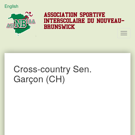
English
ASSOCIATION SPORTIVE
INTERSCOLAIRE DU NOUVEAU-
BRUNSWICK
Toggl
Navig
Cross-country Sen.
Garçon (CH)