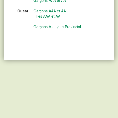
Garçons AAA et AA
Ouest
Garçons AAA et AA
Filles AAA et AA
Garçons A - Ligue Provincial