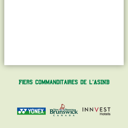
Fiers commanditaires de l'ASINB