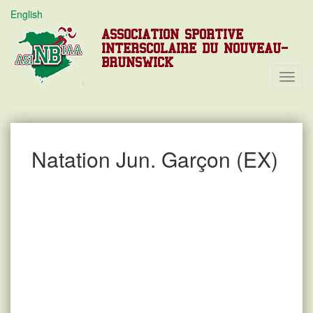
English
ASSOCIATION SPORTIVE
INTERSCOLAIRE DU NOUVEAU-
BRUNSWICK
Toggl
Navig
Natation Jun. Garçon (EX)