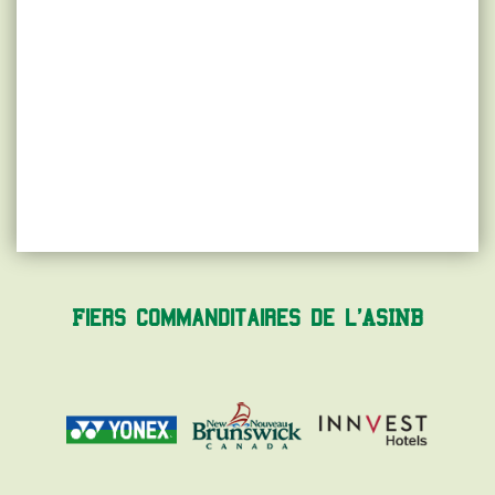
Fiers commanditaires de l'ASINB