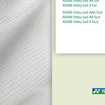
ASINB Volley-ball AA Est
ASINB Volley-ball A Est
ASINB Volley-ball AAA Sud
ASINB Volley-ball AA Sud
ASINB Volley-ball A Sud