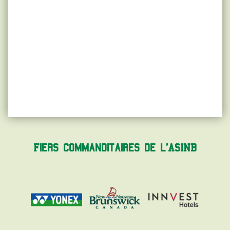
Fiers commanditaires de l'ASINB