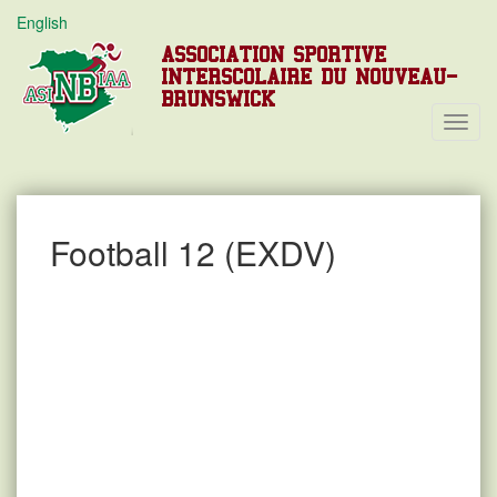
English
ASSOCIATION SPORTIVE
INTERSCOLAIRE DU NOUVEAU-
BRUNSWICK
Toggl
Navig
Football 12 (EXDV)