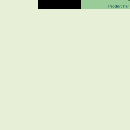
Produit Par