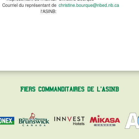
Courriel du représentant de
christine.bourque@nbed.nb.ca
l'ASINB:
Fiers commanditaires de l'ASINB