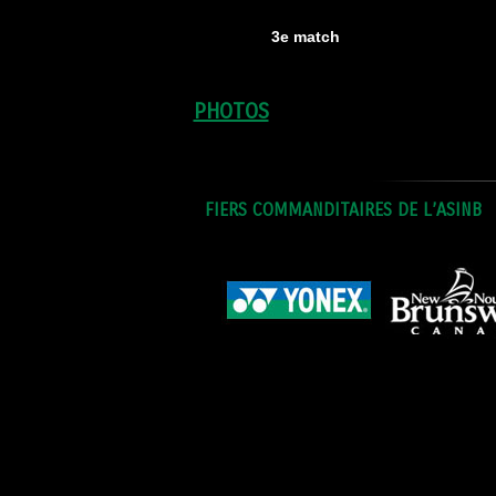
3e match
PHOTOS
FIERS COMMANDITAIRES DE L’ASINB