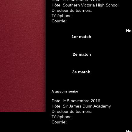
Hôte: Southern Victoria High School
Directeur du tournois:
Téléphone:
Courriel:
He
1er match
2e match
3e match
A garçons senior
Date: le 5 novembre 2016
Hôte: Sir James Dunn Academy
Directeur du tournois:
Téléphone:
Courriel:
He