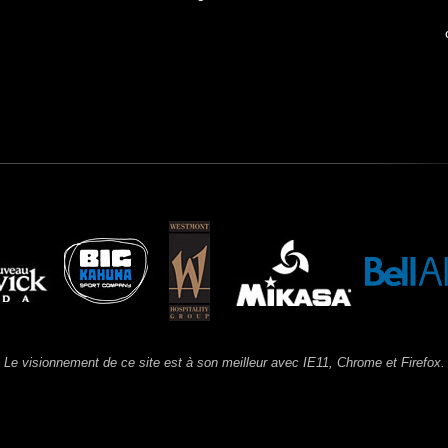
Le visionnement de ce site est à son meilleur avec IE11, Chrome et Firefox.