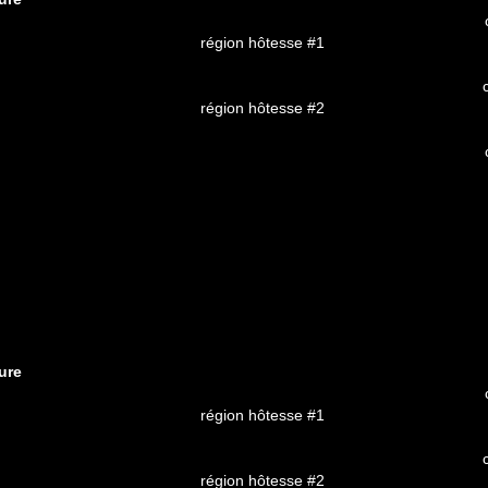
région hôtesse #1
région hôtesse #2
ure
région hôtesse #1
région hôtesse #2