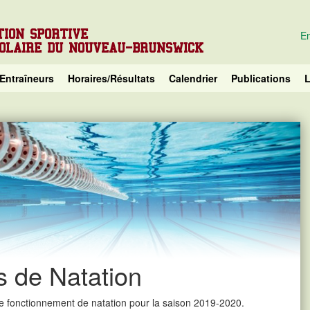
TION SPORTIVE
En
COLAIRE DU NOUVEAU-BRUNSWICK
Entraîneurs
Horaires/Résultats
Calendrier
Publications
L
 de Natation
e fonctionnement de natation pour la saison 2019-2020.